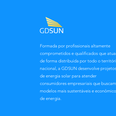
Formada por profissionais altamente
comprometidos e qualificados que atu
de forma distribuída por todo o territór
nacional, a GDSUN desenvolve projeto
de energia solar para atender
consumidores empresariais que buscam
modelos mais sustentáveis e econômic
de energia.