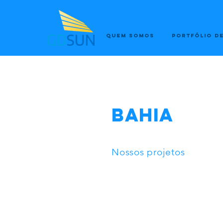
QUEM SOMOS
PORTFÓLIO DE
BAHIA
Nossos projetos