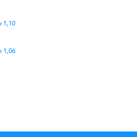
 1,10
 1,06