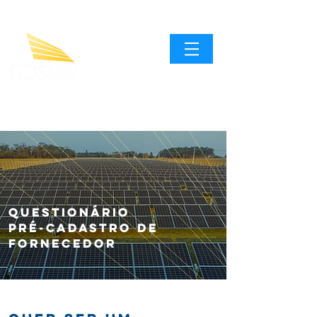
QUESTIONÁRIO
PRÉ-CADASTRO DE
FORNECEDOR