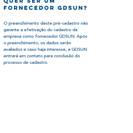
QUER SER UM
FORNECEDOR GDSUN?
O preenchimento deste pré-cadastro não
garante a efetivação do cadastro da
empresa como fornecedor GDSUN. Após
o preenchimento, os dados serão
avaliados e caso haja interesse, a GDSUN
entrará em contato para conclusão do
processo de cadastro.