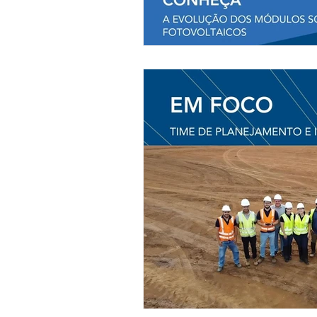
combate a incê